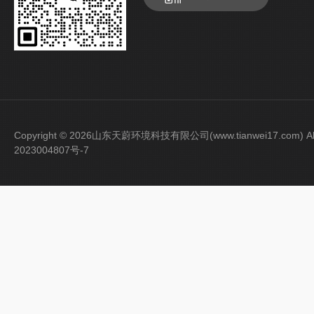
Copyright © 2026山东天蔚环境科技有限公司(www.tianwei17.com) Al
2023004807号-7