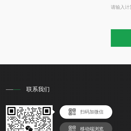
请输入计
联系我们
扫码加微信
移动端浏览