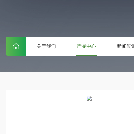
关于我们
产品中心
新闻资