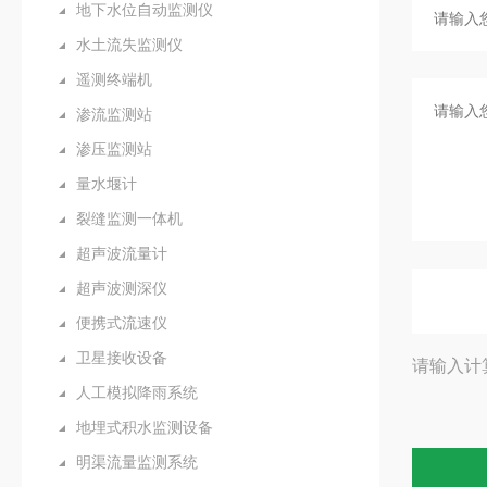
地下水位自动监测仪
水土流失监测仪
遥测终端机
渗流监测站
渗压监测站
量水堰计
裂缝监测一体机
超声波流量计
超声波测深仪
便携式流速仪
卫星接收设备
请输入计
人工模拟降雨系统
地埋式积水监测设备
明渠流量监测系统