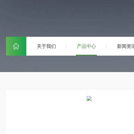
关于我们
产品中心
新闻资