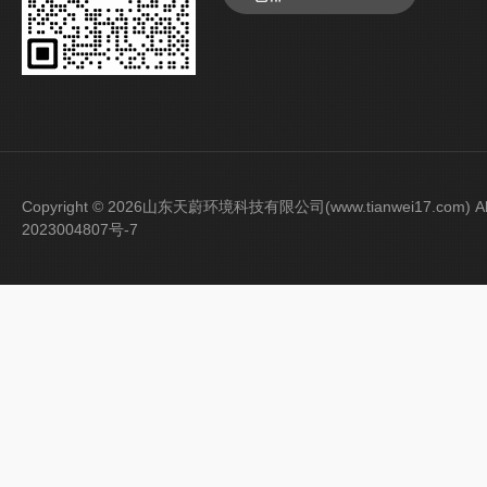
Copyright © 2026山东天蔚环境科技有限公司(www.tianwei17.com) Al
2023004807号-7