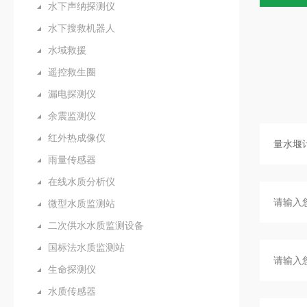
水下声纳探测仪
水下搜救机器人
水域救援
遥控救生圈
漏电探测仪
余震监测仪
红外热成像仪
雨量传感器
在线水质分析仪
微型水质监测站
二次供水水质监测设备
国标法水质监测站
生命探测仪
水质传感器