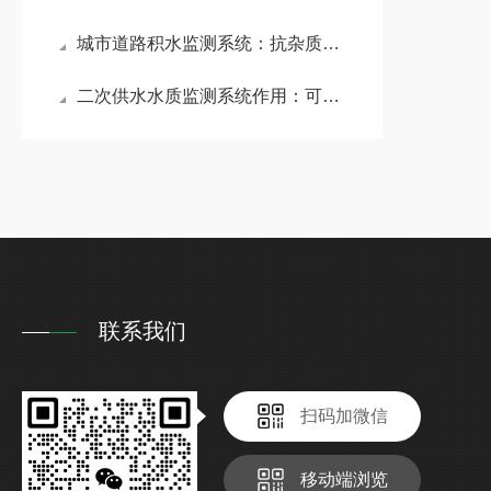
城市道路积水监测系统：抗杂质干扰能力强，适合复杂积水环境
二次供水水质监测系统作用：可提前预警潜在污染风险，避免问题水流入用户端
联系我们
扫码加微信
移动端浏览