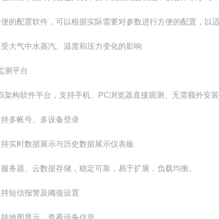
方便的配置软件，可以根据实际需要对参数进行方便的配置，以
不受大气中水蒸汽、温度和压力变化的影响
监测平台
CS架构软件平台，支持手机、PC浏览器直接观测、无需额外安
支持多帐号、多设备登录
支持实时数据展示与历史数据展示仪表板
云服务器、云数据存储，稳定可靠，易于扩展，负载均衡。
支持短信报警及阈值设置
支持地图显示、查看设备信息。