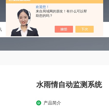
欢迎您！
来自局域网的朋友！有什么可以帮
助您的吗？
讯
技术文章
在线留言
联系我们
水雨情自动监测系统
产品简介