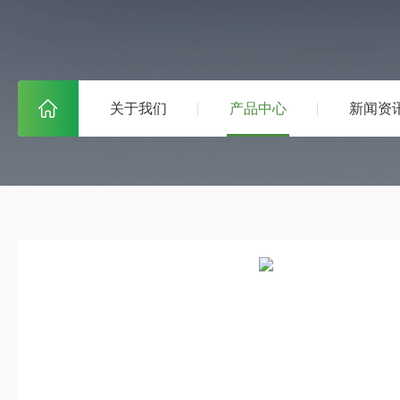
关于我们
产品中心
新闻资