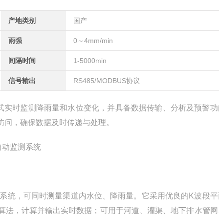
产地类别
国产
雨强
0～4mm/min
间隔时间
1-5000min
信号输出
RS485/MODBUS协议
式实时监测降雨量和水位变化，并具备数据传输、分析及预警功
访问，确保数据及时传递与处理。
系统，可同时测量渠道内水位、降雨量。它采用优良的K波段平
算法，计算并输出实时数据；可用于河道、灌渠、地下排水管网