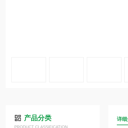
产品分类
详细
PRODUCT CLASSIFICATION