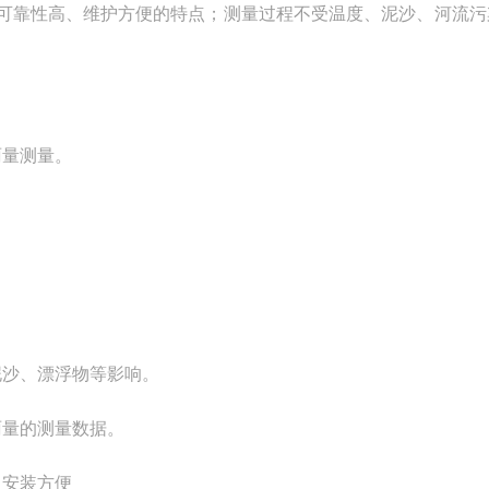
可靠性高、维护方便的特点；测量过程不受温度、泥沙、河流污
雨量测量。
泥沙、漂浮物等影响。
雨量的测量数据。
，安装方便