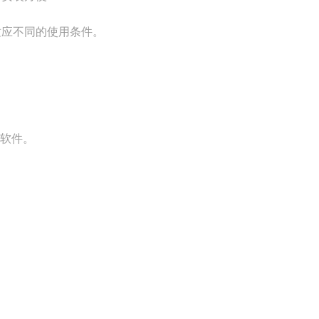
适应不同的使用条件。
装软件。