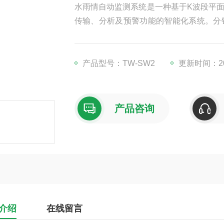
水雨情自动监测系统是一种基于K波段平
传输、分析及预警功能的智能化系统。分
据及时传递与处理。
产品型号：TW-SW2
更新时间：202
产品咨询
介绍
在线留言