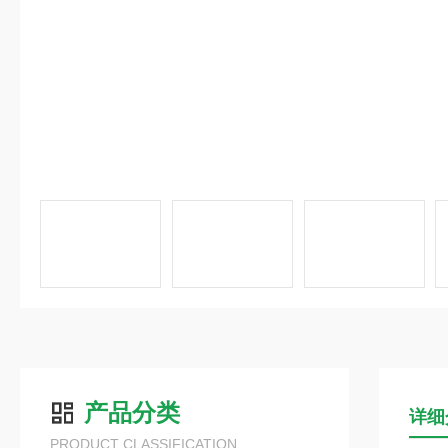
产品分类
详细
PRODUCT CLASSIFICATION