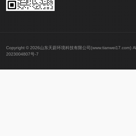
Copyright © 2026山东天蔚环境科技有限公司(www.tianwei17.com) Al
2023004807号-7