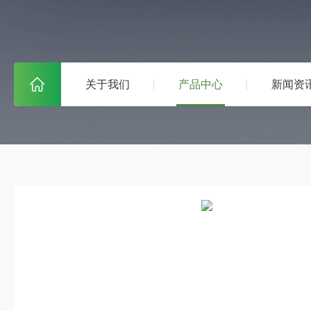
关于我们
产品中心
新闻资