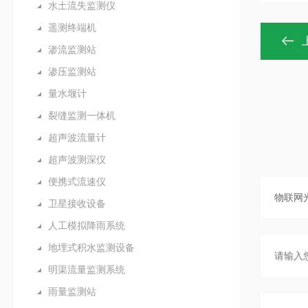
水土流失监测仪
遥测终端机
渗流监测站
渗压监测站
量水堰计
裂缝监测一体机
超声波流量计
超声波测深仪
便携式流速仪
卫星接收设备
人工模拟降雨系统
地埋式积水监测设备
明渠流量监测系统
雨量监测站