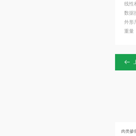
线性相
数据接
外形尺
重量：