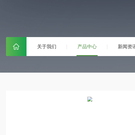
关于我们
产品中心
新闻资