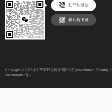
扫码加微信
移动端浏览
Copyright © 2026山东天蔚环境科技有限公司(www.tianwei17.com) Al
2023004807号-7