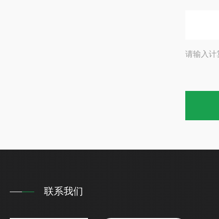
请输入计
联系我们