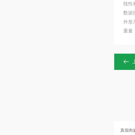
线性相
数据接
外形尺
重量：