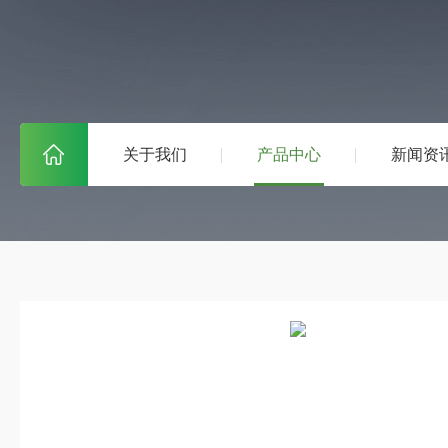
关于我们
产品中心
新闻资