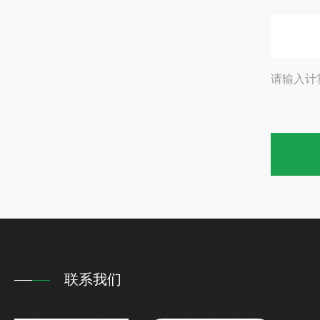
请输入计
联系我们