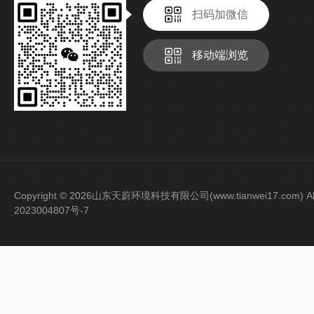
扫码加微信
移动端浏览
Copyright © 2026山东天蔚环境科技有限公司(www.tianwei17.com) Al
2023004807号-7