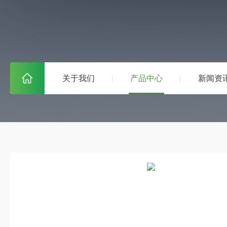
关于我们
产品中心
新闻资