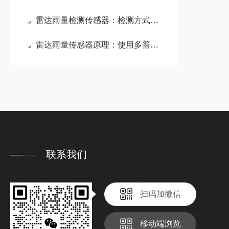
雷达雨量检测传感器：检测方式更加灵敏，可快速侦测到降雨的起始与结束时间
雷达雨量传感器原理：使用多普勒雷达波技术精准测量降雨的水滴下降速度
联系我们
扫码加微信
移动端浏览