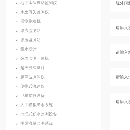
地下水位自动监测仪
水土流失监测仪
遥测终端机
渗流监测站
渗压监测站
量水堰计
裂缝监测一体机
超声波流量计
超声波测深仪
便携式流速仪
卫星接收设备
人工模拟降雨系统
地埋式积水监测设备
明渠流量监测系统