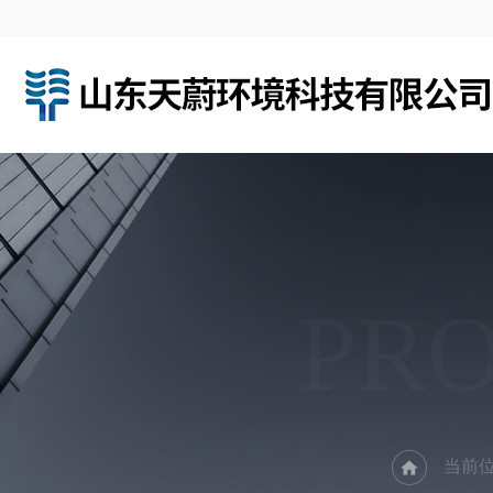
PR
当前