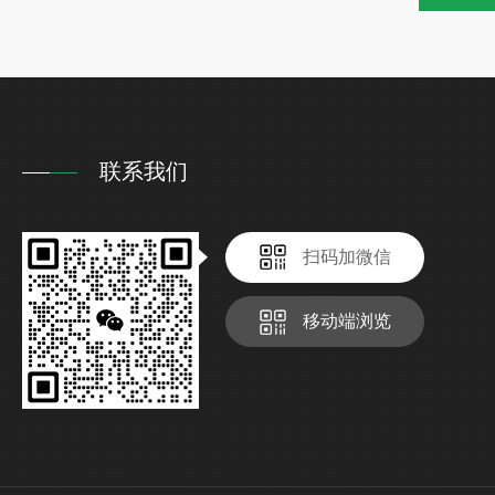
联系我们
扫码加微信
移动端浏览