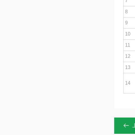
7
8
9
10
11
12
13
14