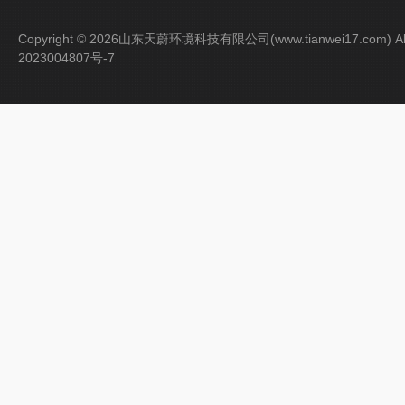
Copyright © 2026山东天蔚环境科技有限公司(www.tianwei17.com) Al
2023004807号-7