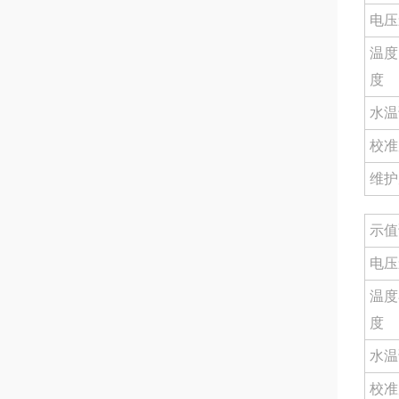
电压
温度
度
水温
校准
维护
示值
电压
温度
度
水温
校准