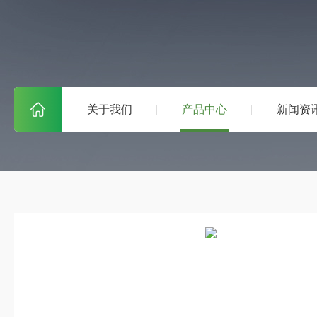
关于我们
产品中心
新闻资