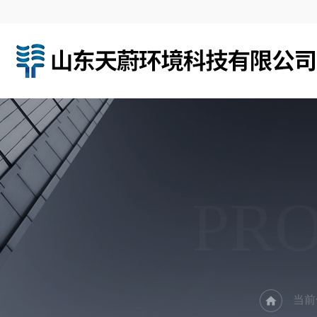
PR
当前