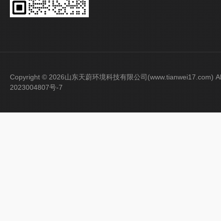
Copyright © 2026山东天蔚环境科技有限公司(www.tianwei17.com) Al
2023004807号-7