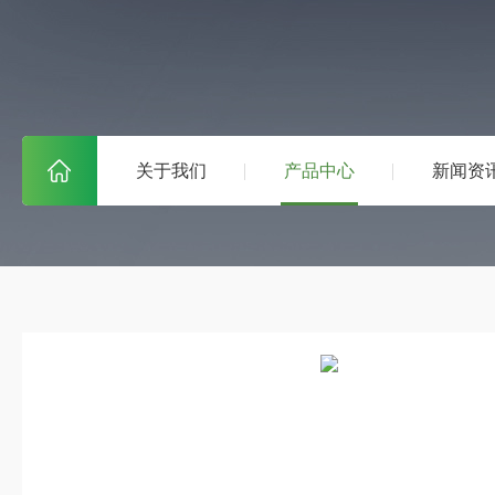
关于我们
产品中心
新闻资