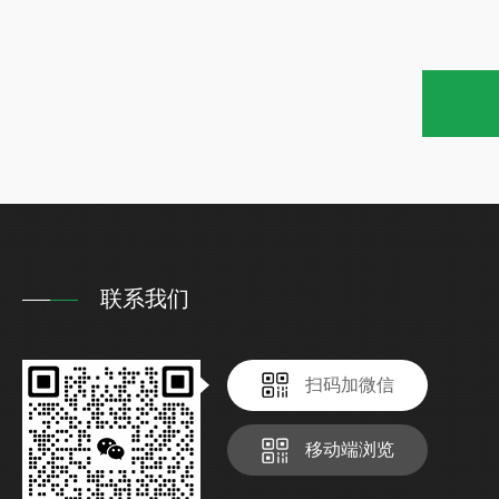
联系我们
扫码加微信
移动端浏览