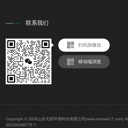
联系我们
扫码加微信
移动端浏览
Copyright © 2026山东天蔚环境科技有限公司(www.tianwei17.com) Al
2023004807号-7