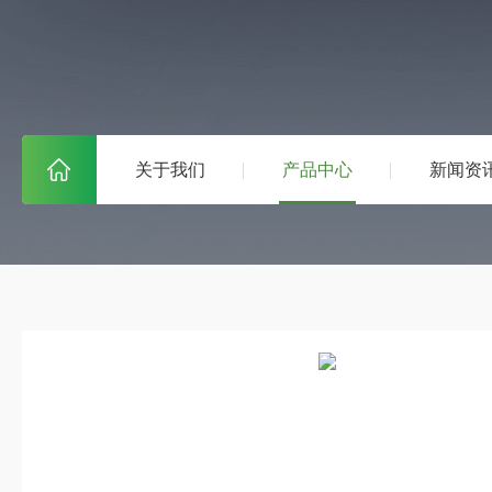
关于我们
产品中心
新闻资