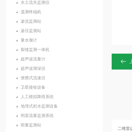
水土流失监测仪
遥测终端机
渗流监测站
渗压监测站
量水堰计
裂缝监测一体机
超声波流量计
超声波测深仪
便携式流速仪
卫星接收设备
人工模拟降雨系统
地埋式积水监测设备
明渠流量监测系统
雨量监测站