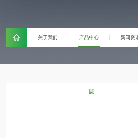
关于我们
产品中心
新闻资