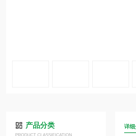
产品分类
详细
PRODUCT CLASSIFICATION