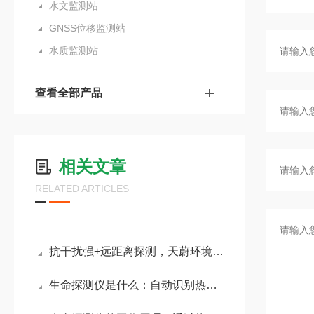
水文监测站
GNSS位移监测站
水质监测站
查看全部产品
相关文章
RELATED ARTICLES
抗干扰强+远距离探测，天蔚环境雷达生命探测仪适配复杂救援环境
生命探测仪是什么：自动识别热源类型，提升复杂环境下的探测精度