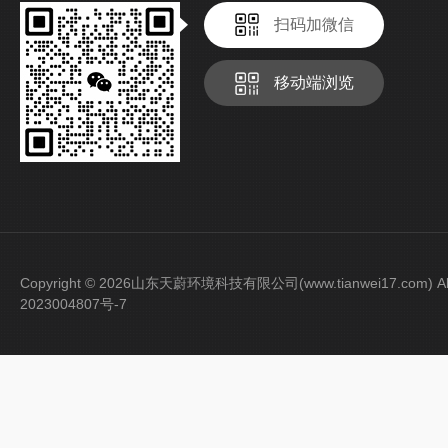
扫码加微信
移动端浏览
Copyright © 2026山东天蔚环境科技有限公司(www.tianwei17.com) Al
2023004807号-7