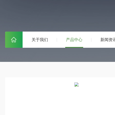
关于我们
产品中心
新闻资