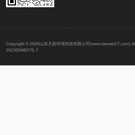
Copyright © 2026山东天蔚环境科技有限公司(www.tianwei17.com) Al
2023004807号-7