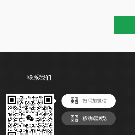
联系我们
扫码加微信
移动端浏览