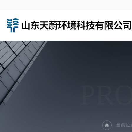
PR
当前位