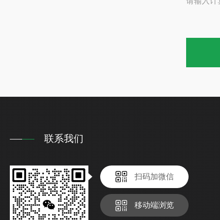
请输入计
联系我们
扫码加微信
移动端浏览