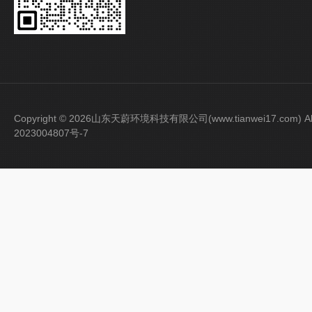
Copyright © 2026山东天蔚环境科技有限公司(www.tianwei17.com) Al
2023004807号-7