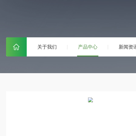
关于我们
产品中心
新闻资