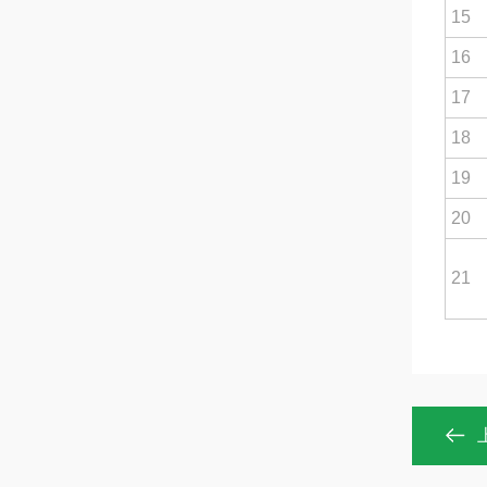
15
16
17
18
19
20
21