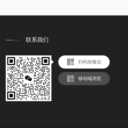
联系我们
扫码加微信
移动端浏览