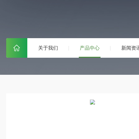
关于我们
产品中心
新闻资