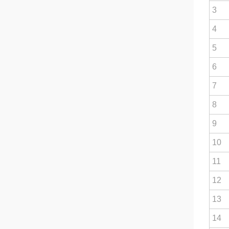
3
4
5
6
7
8
9
10
11
12
13
14