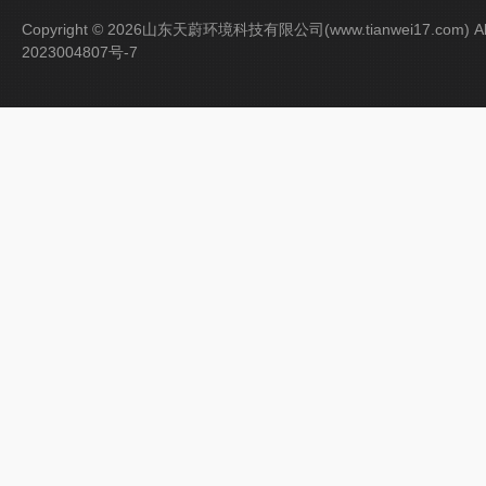
Copyright © 2026山东天蔚环境科技有限公司(www.tianwei17.com) Al
2023004807号-7