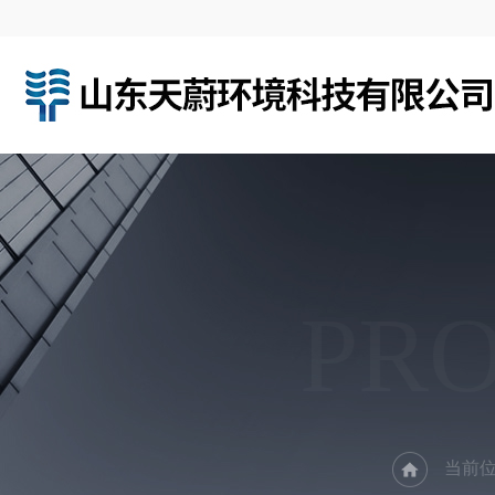
PR
当前