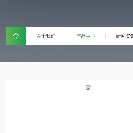
关于我们
产品中心
新闻资