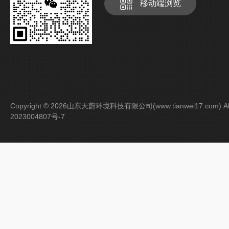
移动端浏览
Copyright © 2026山东天蔚环境科技有限公司(www.tianwei17.com) Al
2023004807号-7