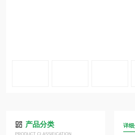
产品分类
详细
PRODUCT CLASSIFICATION