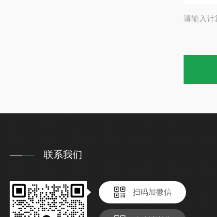
请输入计
联系我们
扫码加微信