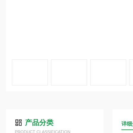
产品分类
详细
PRODUCT CLASSIFICATION