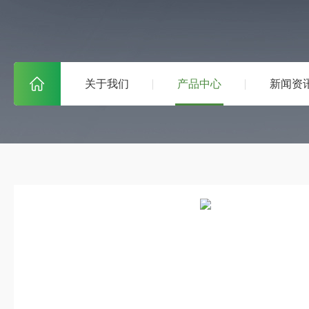
关于我们
产品中心
新闻资