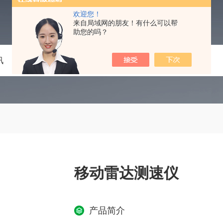
欢迎您！
来自局域网的朋友！有什么可以帮
助您的吗？
讯
技术文章
在线留言
联系我们
移动雷达测速仪
产品简介