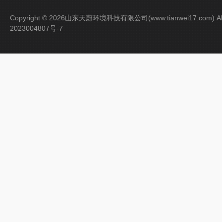
Copyright © 2026山东天蔚环境科技有限公司(www.tianwei17.com) Al
2023004807号-7