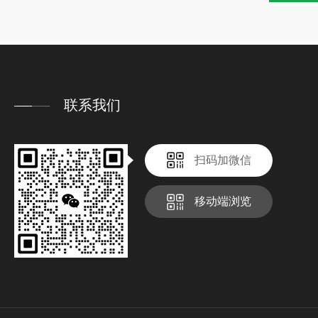
联系我们
扫码加微信
移动端浏览