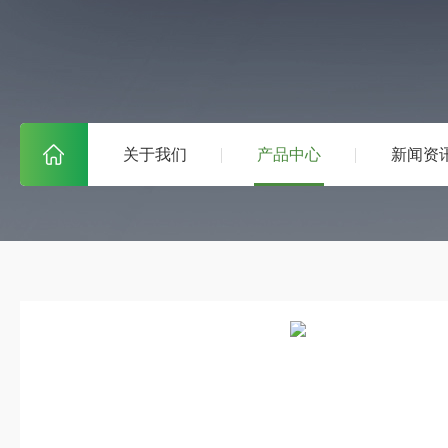
关于我们
产品中心
新闻资