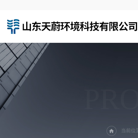
PR
当前位