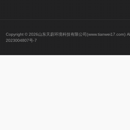
Copyright © 2026山东天蔚环境科技有限公司(www.tianwei17.com) Al
2023004807号-7