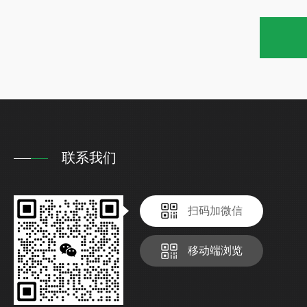
联系我们
扫码加微信
移动端浏览