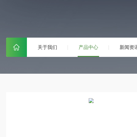
关于我们
产品中心
新闻资