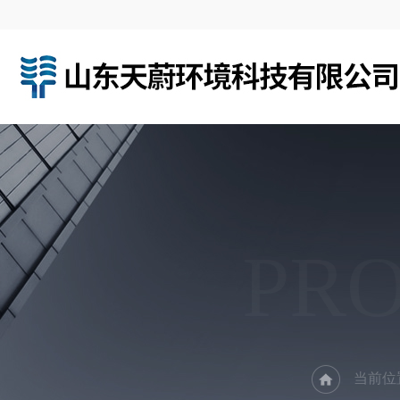
PR
当前位