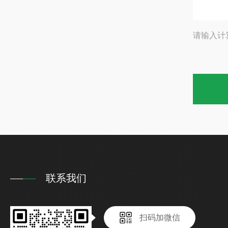
请输入计
联系我们
扫码加微信