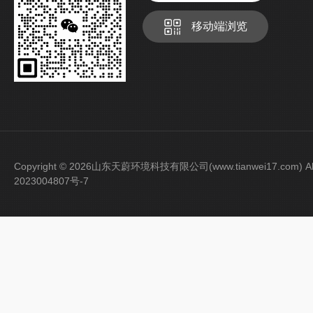
移动端浏览
Copyright © 2026山东天蔚环境科技有限公司(www.tianwei17.com) Al
2023004807号-7