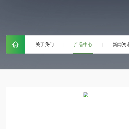
关于我们
产品中心
新闻资