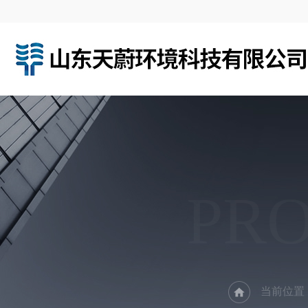
PR
当前位置