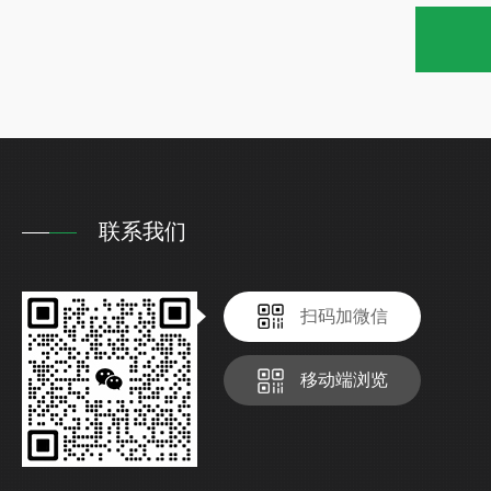
联系我们
扫码加微信
移动端浏览