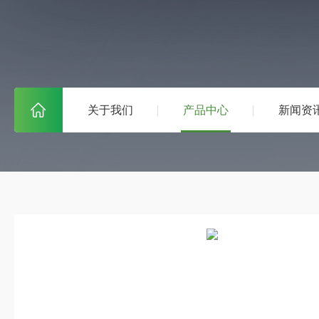
关于我们
产品中心
新闻资