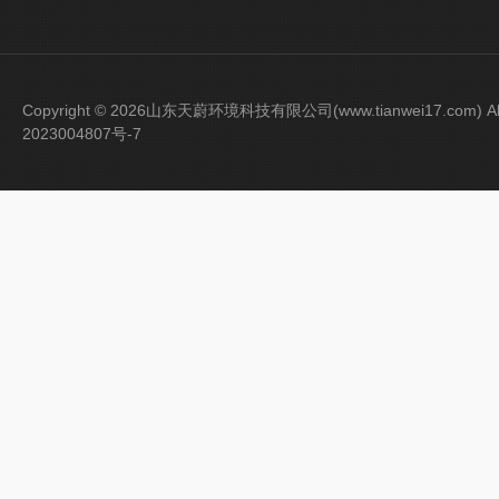
Copyright © 2026山东天蔚环境科技有限公司(www.tianwei17.com) Al
2023004807号-7