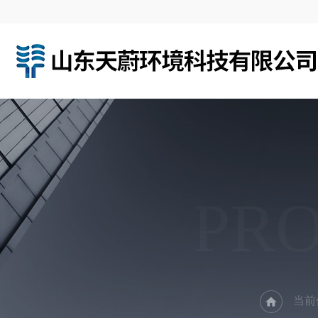
PR
当前