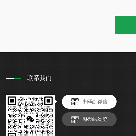
联系我们
扫码加微信
移动端浏览