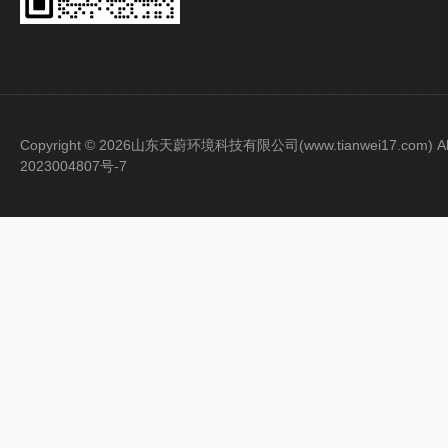
Copyright © 2026山东天蔚环境科技有限公司(www.tianwei17.com) Al
2023004807号-7