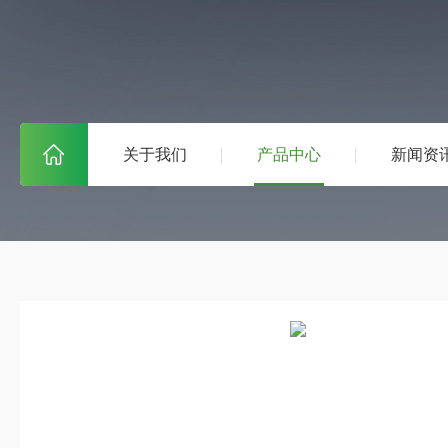
关于我们
产品中心
新闻资