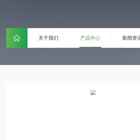
关于我们
产品中心
新闻资