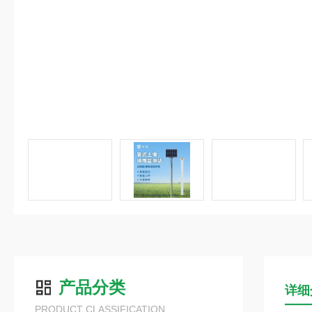
产品分类
详细
PRODUCT CLASSIFICATION