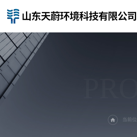
PR
当前位