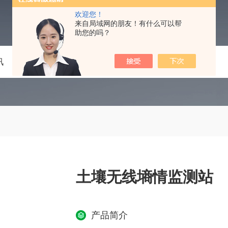
欢迎您！
来自局域网的朋友！有什么可以帮
助您的吗？
讯
技术文章
在线留言
联系我们
土壤无线墒情监测站
产品简介