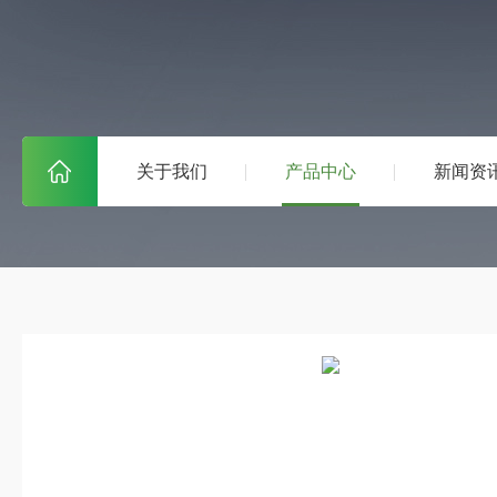
关于我们
产品中心
新闻资