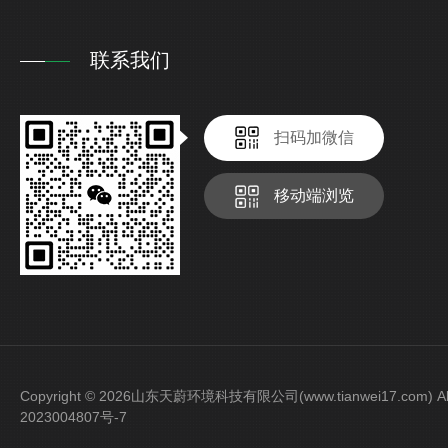
联系我们
扫码加微信
移动端浏览
Copyright © 2026山东天蔚环境科技有限公司(www.tianwei17.com) Al
2023004807号-7