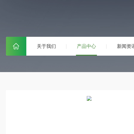
关于我们
产品中心
新闻资