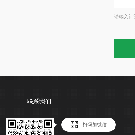
请输入计
联系我们
扫码加微信