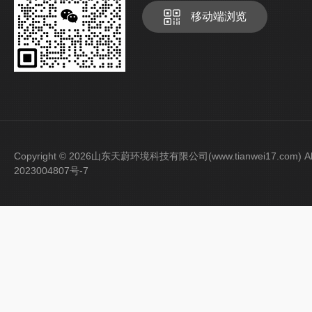
移动端浏览
Copyright © 2026山东天蔚环境科技有限公司(www.tianwei17.com) Al
2023004807号-7