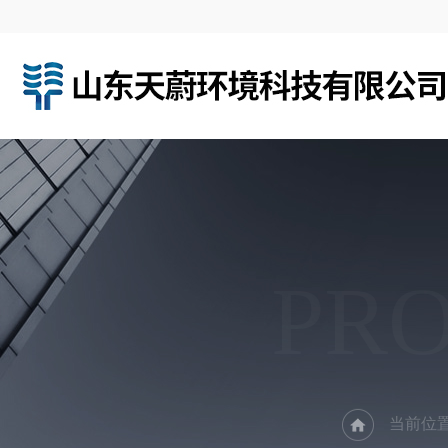
PR
当前位