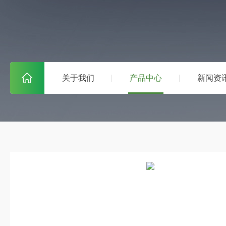
关于我们
产品中心
新闻资