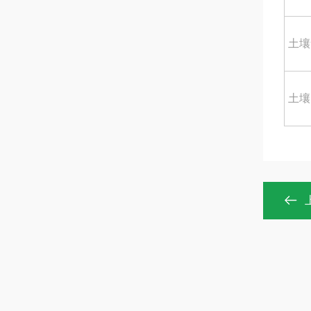
土壤
土壤