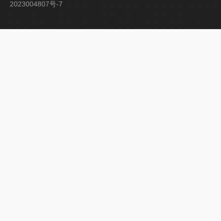
2023004807号-7