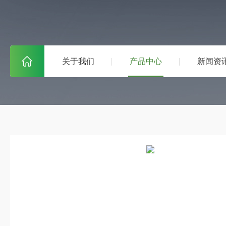
关于我们
产品中心
新闻资