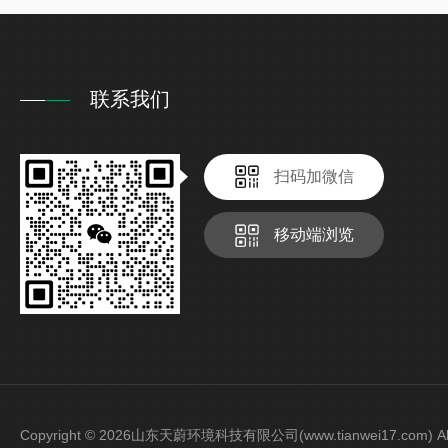
联系我们
扫码加微信
移动端浏览
Copyright © 2026山东天蔚环境科技有限公司(www.tianwei17.com) Al