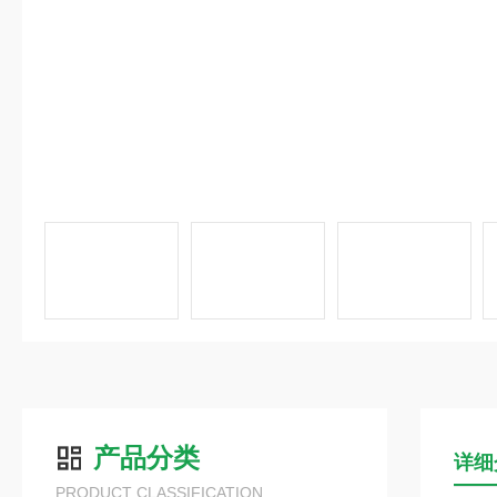
产品分类
详细
PRODUCT CLASSIFICATION