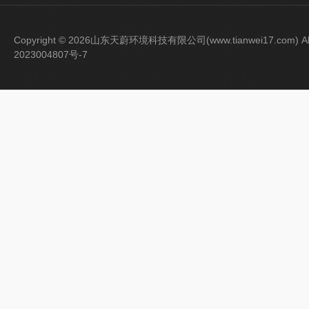
Copyright © 2026山东天蔚环境科技有限公司(www.tianwei17.com) Al
2023004807号-7