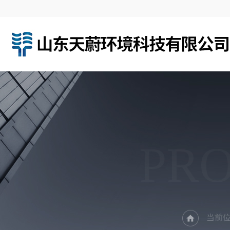
PR
当前