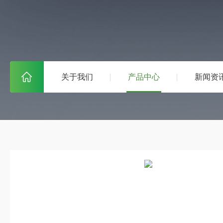
关于我们
产品中心
新闻资