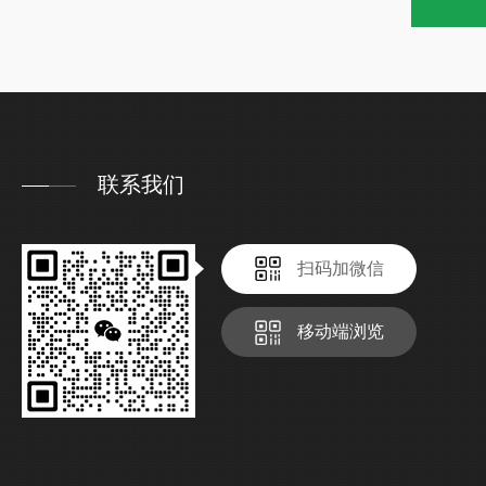
联系我们
扫码加微信
移动端浏览