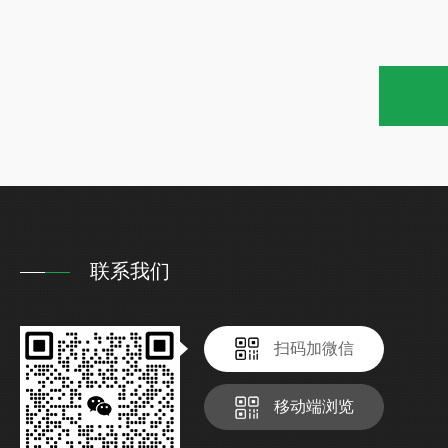
联系我们
扫码加微信
移动端浏览