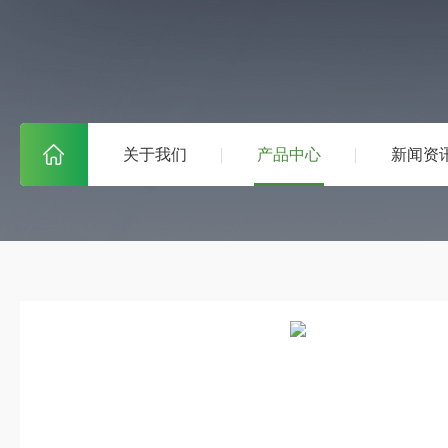
关于我们
产品中心
新闻资