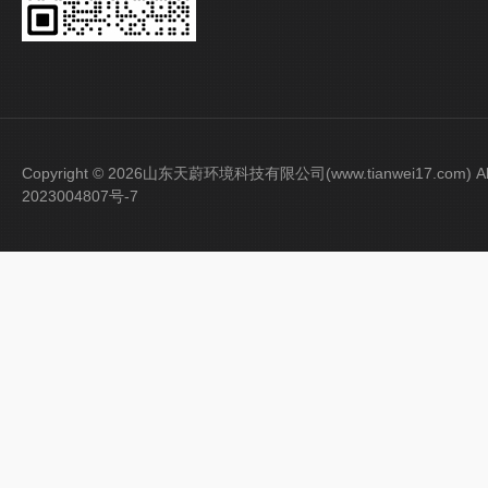
Copyright © 2026山东天蔚环境科技有限公司(www.tianwei17.com) Al
2023004807号-7