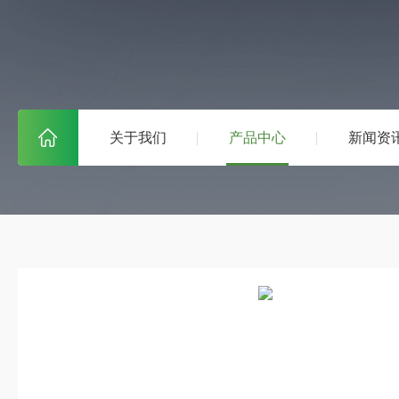
关于我们
产品中心
新闻资