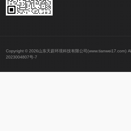
Copyright © 2026山东天蔚环境科技有限公司(www.tianwei17.com) Al
2023004807号-7