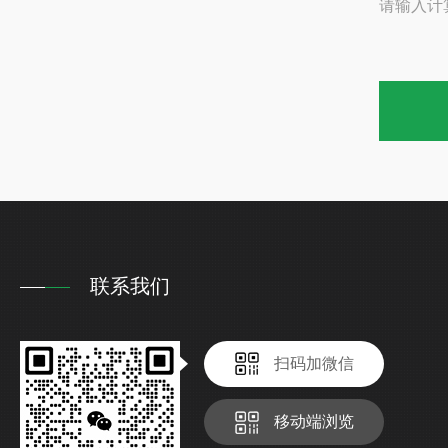
请输入计
联系我们
扫码加微信
移动端浏览