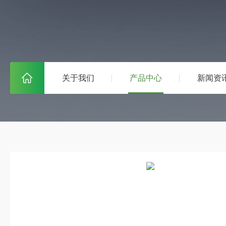
关于我们
产品中心
新闻资