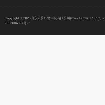
Copyright © 2026山东天蔚环境科技有限公司(www.tianwei17.com) Al
2023004807号-7