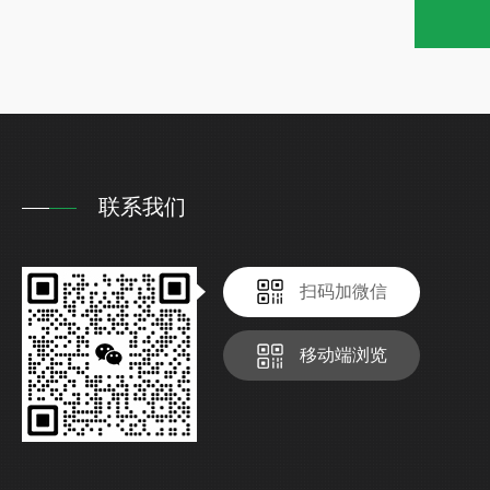
联系我们
扫码加微信
移动端浏览