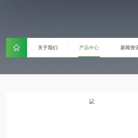
关于我们
产品中心
新闻资