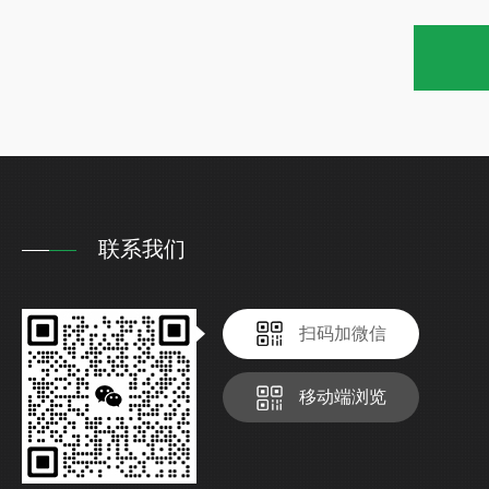
联系我们
扫码加微信
移动端浏览