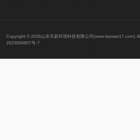
Copyright © 2026山东天蔚环境科技有限公司(www.tianwei17.com) Al
2023004807号-7