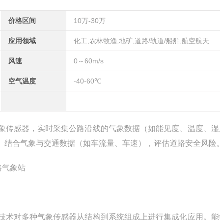
价格区间
10万-30万
应用领域
化工,农林牧渔,地矿,道路/轨道/船舶,航空航天
风速
0～60m/s
空气温度
-40-60℃
象传感器，实时采集公路沿线的气象数据（如能见度、温度、湿
。结合气象与交通数据（如车流量、车速），评估道路安全风险
技术对多种气象传感器从结构到系统组成上进行集成化应用。能