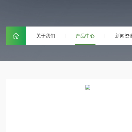
关于我们
产品中心
新闻资