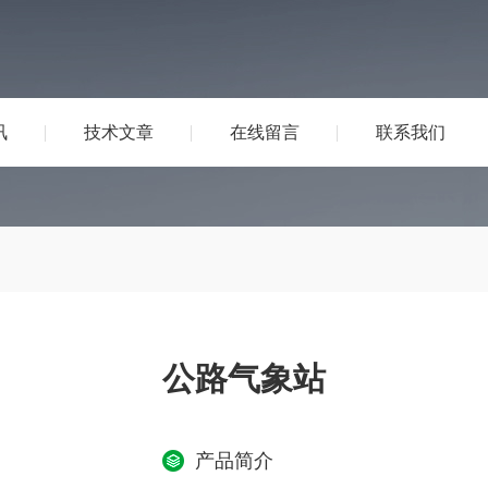
讯
技术文章
在线留言
联系我们
公路气象站
产品简介