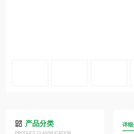
产品分类
详细
PRODUCT CLASSIFICATION