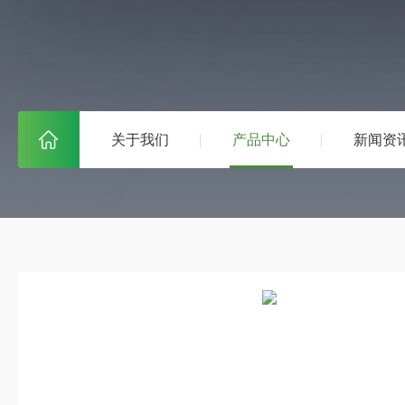
关于我们
产品中心
新闻资