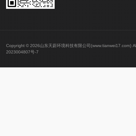
Copyright © 2026山东天蔚环境科技有限公司(www.tianwei17.com) Al
2023004807号-7