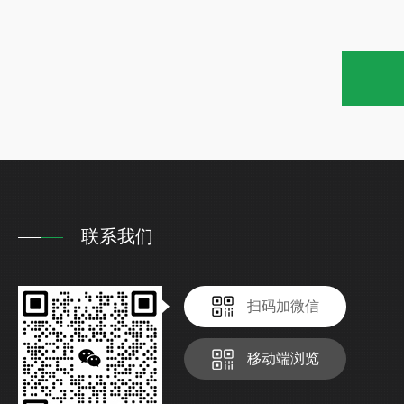
联系我们
扫码加微信
移动端浏览