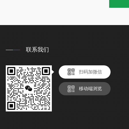
联系我们
扫码加微信
移动端浏览