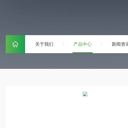
关于我们
产品中心
新闻资