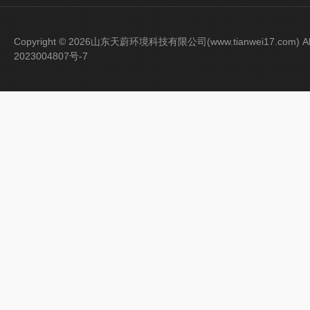
Copyright © 2026山东天蔚环境科技有限公司(www.tianwei17.com) Al
2023004807号-7