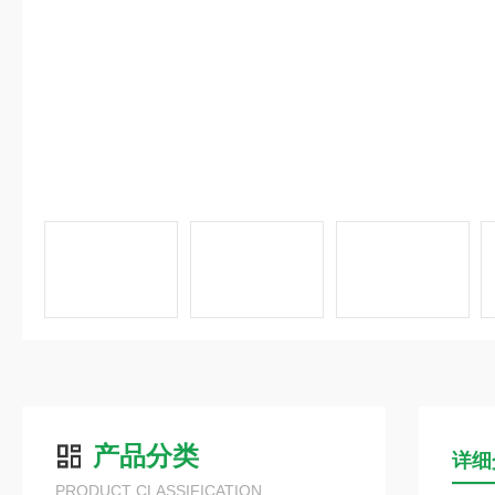
产品分类
详细
PRODUCT CLASSIFICATION