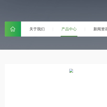
关于我们
产品中心
新闻资