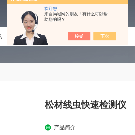
欢迎您！
来自局域网的朋友！有什么可以帮
助您的吗？
讯
技术文章
在线留言
联系我们
松材线虫快速检测仪
产品简介