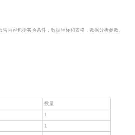
报告内容包括实验条件，数据坐标和表格，数据分析参数。
数量
1
1