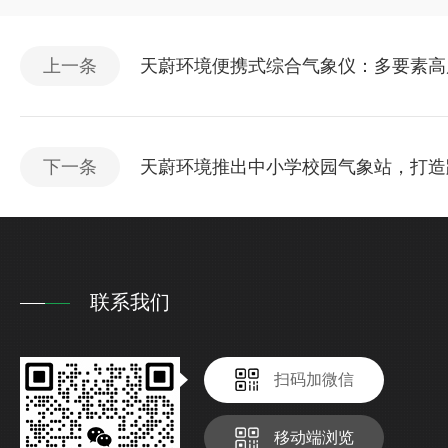
上一条
天蔚环境便携式综合气象仪：多要素高
下一条
天蔚环境推出中小学校园气象站，打造
联系我们
扫码加微信
移动端浏览