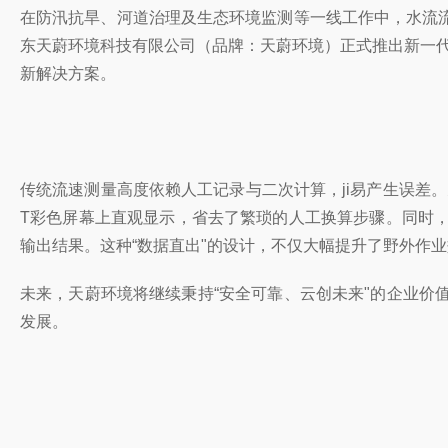
在防汛抗旱、河道治理及生态环境监测等一线工作中，水流
东天蔚环境科技有限公司（品牌：天蔚环境）正式推出新一代
新解决方案。
传统流速测量高度依赖人工记录与二次计算，ji易产生误差。天
T彩色屏幕上直观显示，省去了繁琐的人工换算步骤。同时，
输出结果。这种“数据直出"的设计，不仅大幅提升了野外作
未来，天蔚环境将继续秉持“安全可靠、云创未来"的企业
发展。