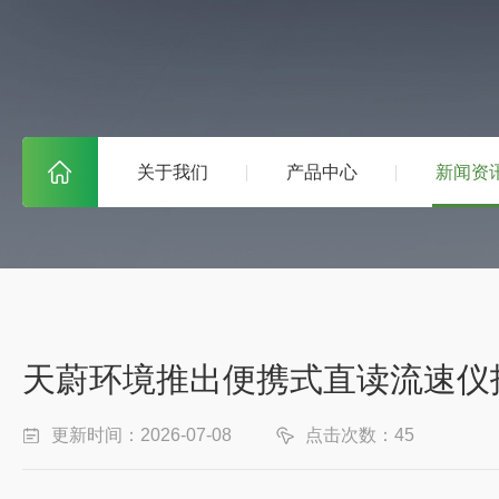
关于我们
产品中心
新闻资
天蔚环境推出便携式直读流速仪
更新时间：2026-07-08
点击次数：45