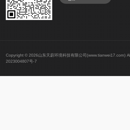
Copyright © 2026山东天蔚环境科技有限公司(www.tianwei17.com) Al
2023004807号-7