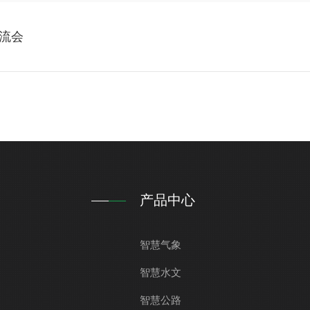
流会
产品中心
智慧气象
智慧水文
智慧公路