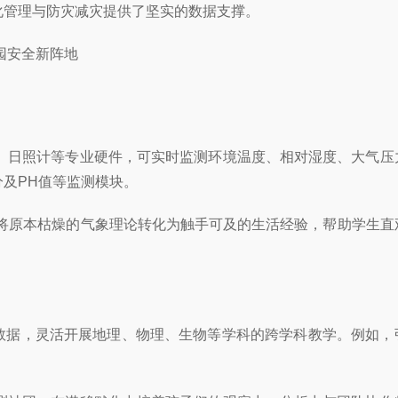
化管理与防灾减灾提供了坚实的数据支撑。
、日照计等专业硬件，可实时监测环境温度、相对湿度、大气压
及PH值等监测模块。
现，将原本枯燥的气象理论转化为触手可及的生活经验，帮助学生直
数据，灵活开展地理、物理、生物等学科的跨学科教学。例如，