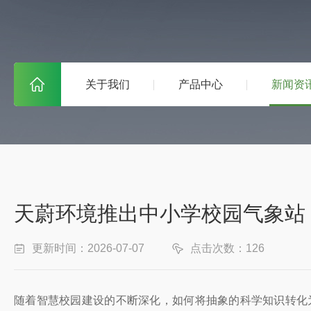
关于我们
产品中心
新闻资
天蔚环境推出中小学校园气象站
更新时间：2026-07-07
点击次数：126
随着智慧校园建设的不断深化，如何将抽象的科学知识转化