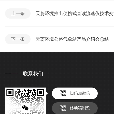
上一条
天蔚环境推出便携式直读流速仪技术交
下一条
天蔚环境公路气象站产品介绍会总结
联系我们
扫码加微信
移动端浏览