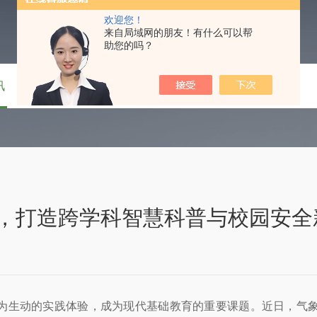
欢迎您！
来自局域网的朋友！有什么可以帮
助您的吗？
讯
技术文章
在线留言
联系我们
，打造跨学科智慧科普与校园安全
为生动的实践体验，成为现代基础教育的重要课题。近日，气