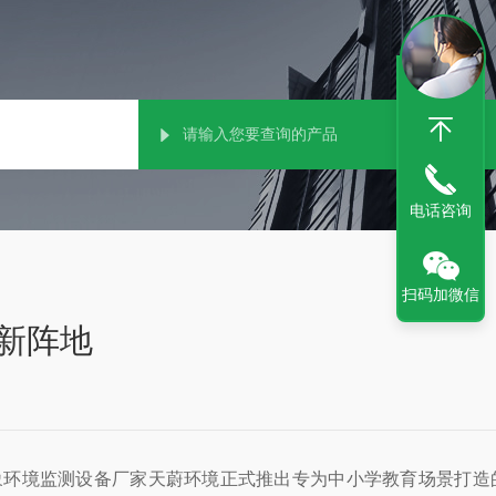
电话咨询
扫码加微信
新阵地
象环境监测设备厂家天蔚环境正式推出专为中小学教育场景打造