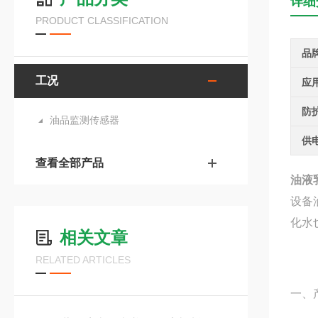
详细
PRODUCT CLASSIFICATION
品
工况
应
防
油品监测传感器
供
查看全部产品
油液
设备
化水
相关文章
RELATED ARTICLES
一、