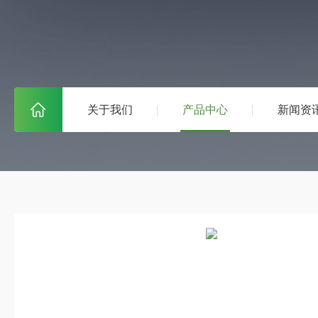
关于我们
产品中心
新闻资