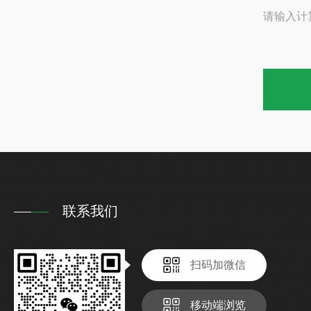
请输入计
联系我们
扫码加微信
移动端浏览