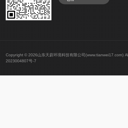
Copyright © 2026山东天蔚环境科技有限公司(www.tianwei17.com) Al
2023004807号-7