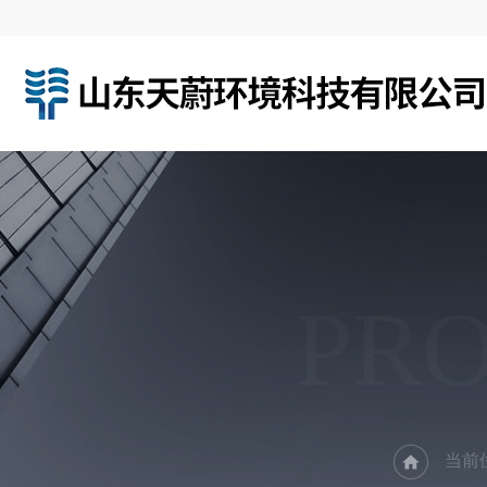
PR
当前