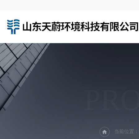
PR
当前位置：