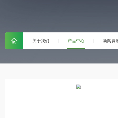
关于我们
产品中心
新闻资