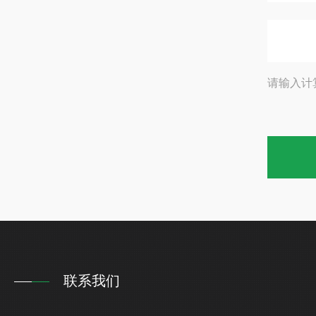
请输入计
联系我们