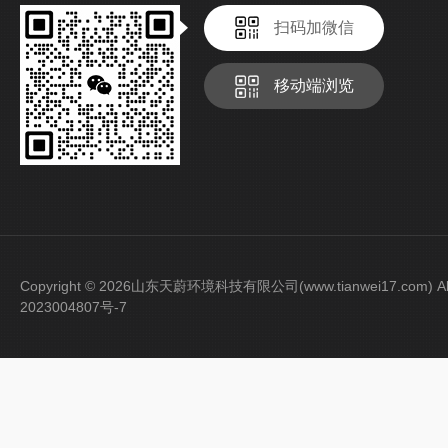
扫码加微信
移动端浏览
Copyright © 2026山东天蔚环境科技有限公司(www.tianwei17.com) Al
2023004807号-7