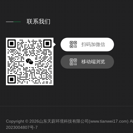
联系我们
扫码加微信
移动端浏览
Copyright © 2026山东天蔚环境科技有限公司(www.tianwei17.com) Al
2023004807号-7