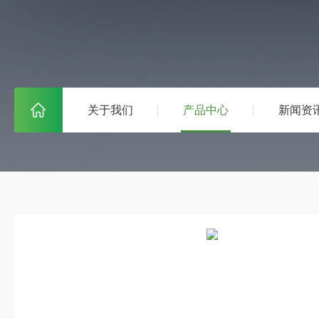
关于我们
产品中心
新闻资