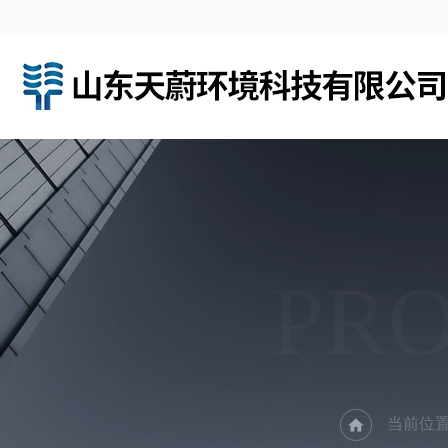
PR
当前位