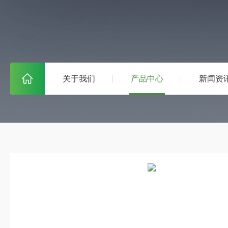
关于我们
产品中心
新闻资