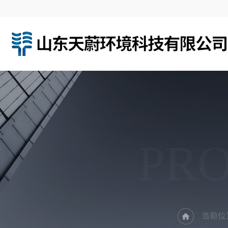
PR
当前位