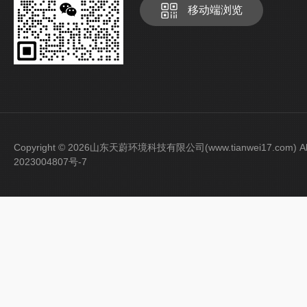
移动端浏览
Copyright © 2026山东天蔚环境科技有限公司(www.tianwei17.com) Al
2023004807号-7