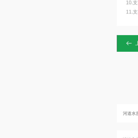
10
11.