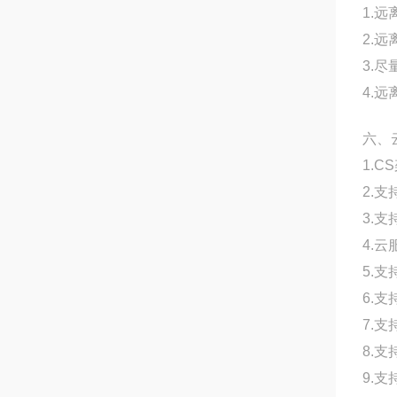
1.
2.
3.
4.
六、
1.
2.
3.
4.
5.
6.
7.
8.
9.支