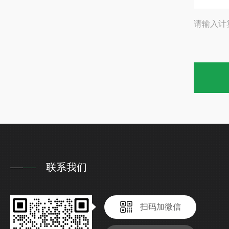
请输入计
联系我们
扫码加微信