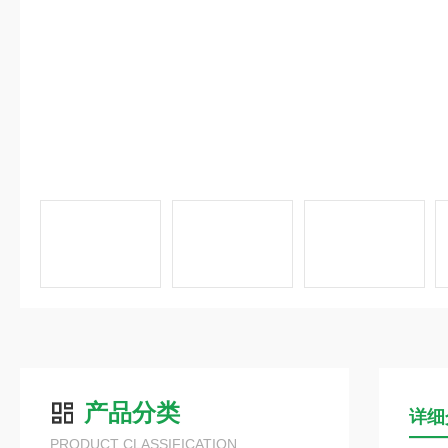
产品分类
详细
PRODUCT CLASSIFICATION