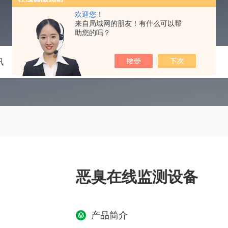
欢迎您！
来自局域网的朋友！有什么可以帮
助您的吗？
讯
技术文章
在线留言
联系我们
恶臭在线监测设备
产品简介