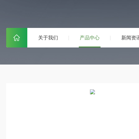
关于我们
产品中心
新闻资