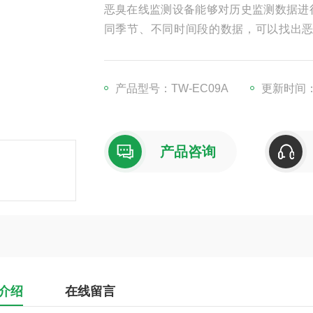
恶臭在线监测设备能够对历史监测数据进
同季节、不同时间段的数据，可以找出
报、月报等，为环境管理和决策提供科学
产品型号：TW-EC09A
更新时间：2
产品咨询
介绍
在线留言