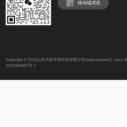
移动端浏览
Copyright © 2026山东天蔚环境科技有限公司(www.tianwei17.com) Al
2023004807号-7