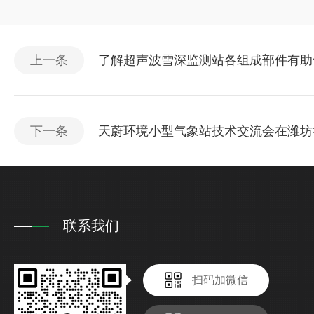
上一条
了解超声波雪深监测站各组成部件有助
下一条
天蔚环境小型气象站技术交流会在潍坊
联系我们
扫码加微信