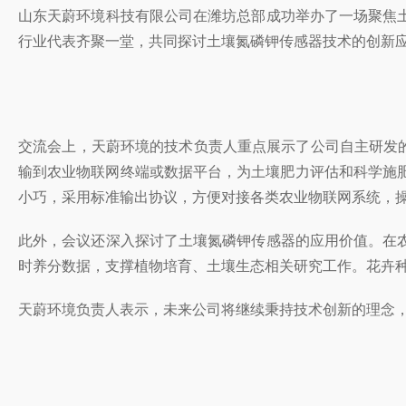
山东天蔚环境科技有限公司在潍坊总部成功举办了一场聚焦
行业代表齐聚一堂，共同探讨土壤氮磷钾传感器技术的创新
交流会上，天蔚环境的技术负责人重点展示了公司自主研发的土
输到农业物联网终端或数据平台，为土壤肥力评估和科学施肥
小巧，采用标准输出协议，方便对接各类农业物联网系统，
此外，会议还深入探讨了土壤氮磷钾传感器的应用价值。在
时养分数据，支撑植物培育、土壤生态相关研究工作。花卉
天蔚环境负责人表示，未来公司将继续秉持技术创新的理念