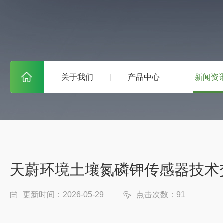
关于我们
产品中心
新闻资
天蔚环境土壤氮磷钾传感器技术
更新时间：2026-05-29
点击次数：91