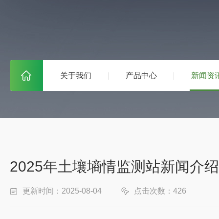
关于我们
产品中心
新闻资
2025年土壤墒情监测站新闻介
更新时间：2025-08-04
点击次数：426