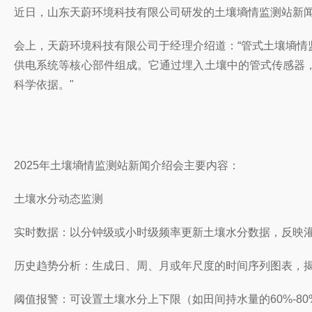
近日，山东天蔚环境科技有限公司研发的土壤墒情监测站新
会上，天蔚环境科技有限公司于经理介绍道：“管式土壤墒
供电系统等核心部件组成。它通过埋入土壤中的管式传感器
科学依据。"
2025年土壤墒情监测站新闻介绍会主要内容：
土壤水分动态监测
实时数据：以分钟级或小时级频率更新土壤水分数据，反映
历史趋势分析：生成日、周、月或年尺度的时间序列图表，
阈值报警：可设置土壤水分上下限（如田间持水量的60%-8