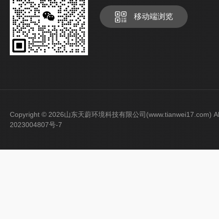
移动端浏览
Copyright © 2026山东天蔚环境科技有限公司(www.tianwei17.com) Al
2023004807号-7