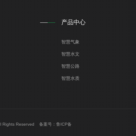
产品中心
智慧气象
智慧水文
智慧公路
智慧水质
l Rights Reserved 备案号：
鲁ICP备