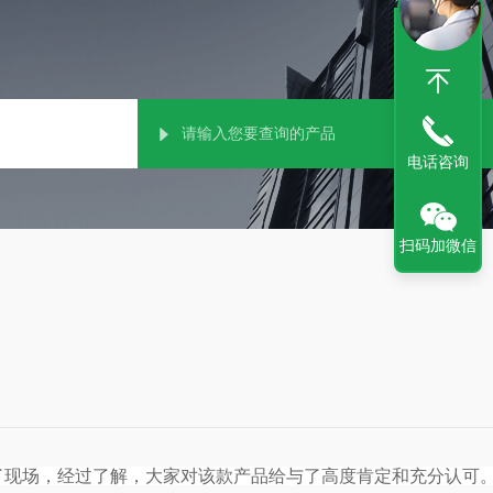
电话咨询
扫码加微信
了现场，经过了解，大家对该款产品给与了高度肯定和充分认可