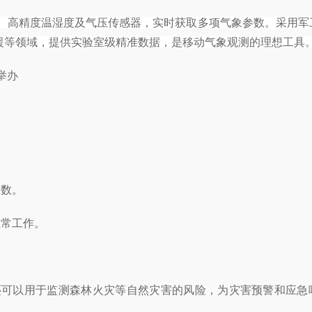
、高精度温湿度及气压传感器，实时获取多项气象参数。采用军
援等领域，提供实验室级精准数据，是移动气象观测的理想工具。
参数。
正常工作。
还可以用于监测森林火灾等自然灾害的风险，为灾害预警和应急