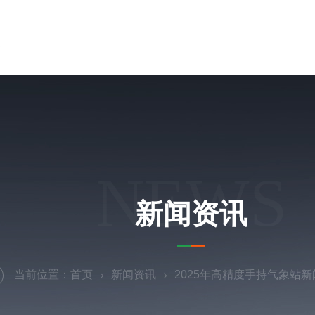
NEWS
新闻资讯
当前位置：
首页
新闻资讯
2025年高精度手持气象站