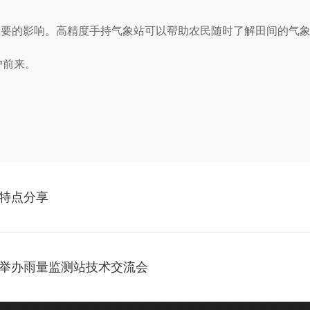
重要的影响。高精度手持气象站可以帮助农民随时了解田间的气
户前来。
特点分享
举办雨量监测站技术交流会