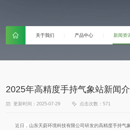
关于我们
产品中心
新闻资
2025年高精度手持气象站新闻
更新时间：2025-07-29
点击次数：571
近日，
山东天蔚环境科技有限公司
研发的
高精度手持气