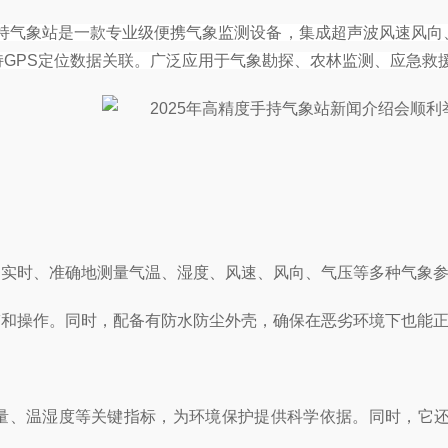
手持气象站是一款专业级便携气象监测设备，集成超声波风速风向
GPS定位数据关联。广泛应用于气象勘探、农林监测、应急救
够实时、准确地测量气温、湿度、风速、风向、气压等多种气象
带和操作。同时，配备有防水防尘外壳，确保在恶劣环境下也能
量、温湿度等关键指标，为环境保护提供科学依据。同时，它