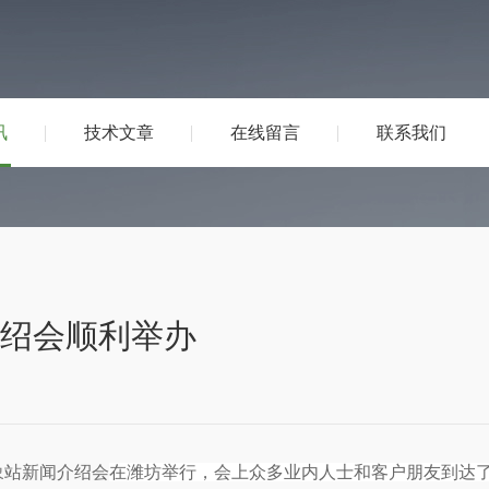
讯
技术文章
在线留言
联系我们
介绍会顺利举办
象站新闻介绍会
在潍坊举行，会上众多业内人士和客户朋友到达