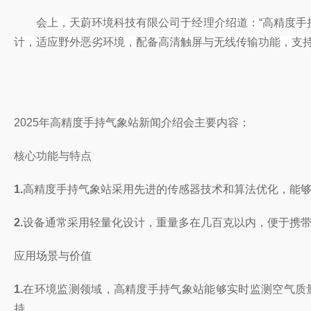
会上，天蔚环境科技有限公司于经理介绍道：“高精度
计，适应野外恶劣环境，配备高清触屏与无线传输功能，支持
2025年高精度手持气象站新闻介绍会主要内容：
核心功能与特点
‌1.
高精度手持气象站采用先进的传感器技术和算法优化，能
‌2.
设备通常采用轻量化设计，重量多在几百克以内，便于携
应用场景与价值
1.
在环境监测领域，高精度手持气象站能够实时监测空气质
持。