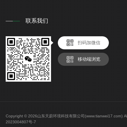
联系我们
扫码加微信
移动端浏览
Copyright © 2026山东天蔚环境科技有限公司(www.tianwei17.com) Al
2023004807号-7