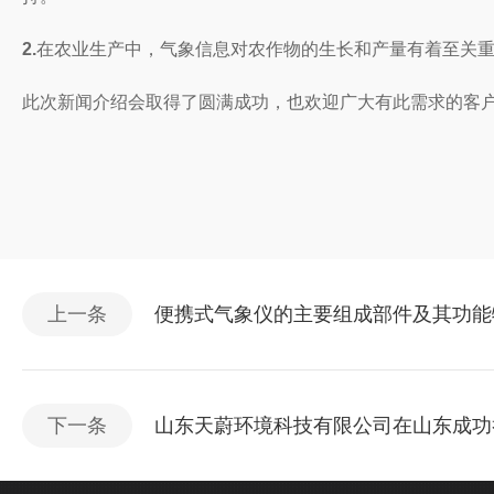
2.
在农业生产中，气象信息对农作物的生长和产量有着至关
此次新闻介绍会取得了圆满成功，也欢迎广大有此需求的客
上一条
便携式气象仪的主要组成部件及其功能
下一条
山东天蔚环境科技有限公司在山东成功