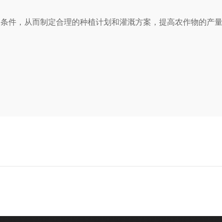
象条件，从而制定合理的种植计划和灌溉方案，提高农作物的产