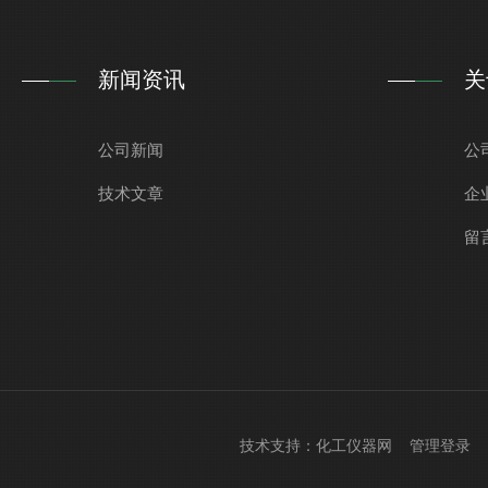
新闻资讯
关
公司新闻
公
技术文章
企
留
技术支持：
化工仪器网
管理登录