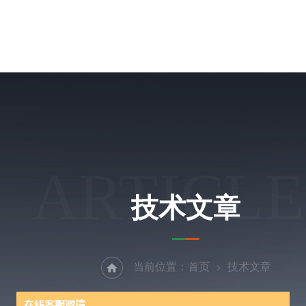
ARTICLE
技术文章
当前位置：
首页
技术文章