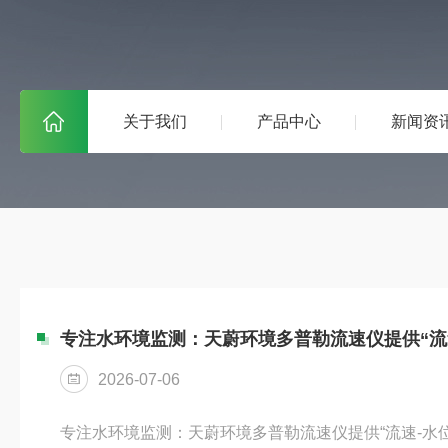
关于我们
产品中心
新闻资
专注水环境监测：天蔚环境多普勒流速仪提供“流速
2026-07-06
专注水环境监测：天蔚环境多普勒流速仪提供“流速-水位