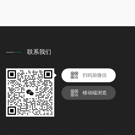
研等场景。自带本地存储与数据导出...
联系我们
扫码加微信
移动端浏览