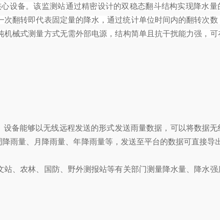
核心设备。该监测站通过精密设计的双稳态翻斗结构实现降水量
一次翻转即代表固定量的降水，通过统计单位时间内的翻转次数
纯机械式测量方式无需外部电源，结构简单且抗干扰能力强，可
，设备能够以无线远程发送的形式发送雨量数据，可以将数据无
降雨量、月降雨量、年降雨量等，发送至平台的数据可直接导出
文站、农林、国防、野外测报站等有关部门测量降水量、降水强