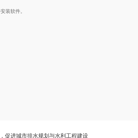
外安装软件。
，促进城市排水规划与水利工程建设