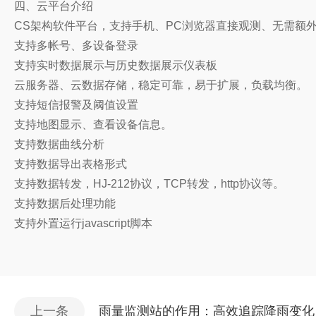
四、云平台介绍
CS架构软件平台，支持手机、PC浏览器直接观测、无需额
支持多帐号、多设备登录
支持实时数据展示与历史数据展示仪表板
云服务器、云数据存储，稳定可靠，易于扩展，负载均衡。
支持短信报警及阈值设置
支持地图显示、查看设备信息。
支持数据曲线分析
支持数据导出表格形式
支持数据转发，HJ-212协议，TCP转发，http协议等。
支持数据后处理功能
支持外置运行javascript脚本
上一条
雨量监测站的作用：高效追踪降雨变化