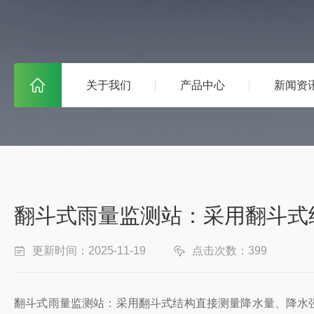
关于我们
产品中心
新闻资
翻斗式雨量监测站：采用翻斗式
更新时间：2025-11-19
点击次数：399
翻斗式雨量监测站：采用翻斗式结构直接测量降水量、降水强