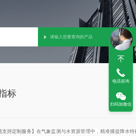
电话咨询
指标
扫码加微信
境支持定制服务】
在气象监测与水资源管理中，精准捕捉降水特