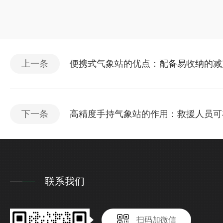
上一条
便携式气象站的优点：配备易收纳的减
下一条
高精度手持气象站的作用：救援人员可
联系我们
扫码加微信