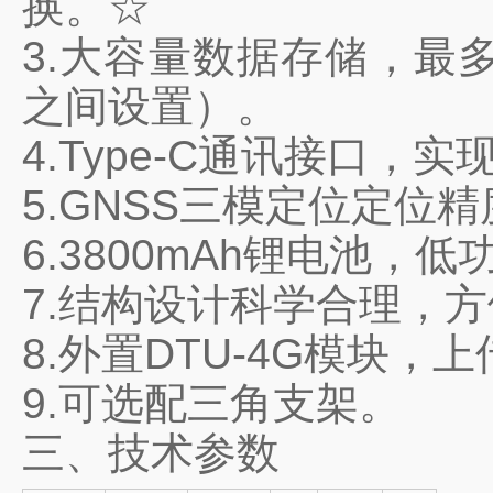
换。☆
3.大容量数据存储，最多
之间设置）。
4.Type-C通讯接口
5.GNSS三模定位定
6.3800mAh锂电池
7.结构设计科学合理，
8.外置DTU-4G模块
9.可选配三角支架。
三、技术参数