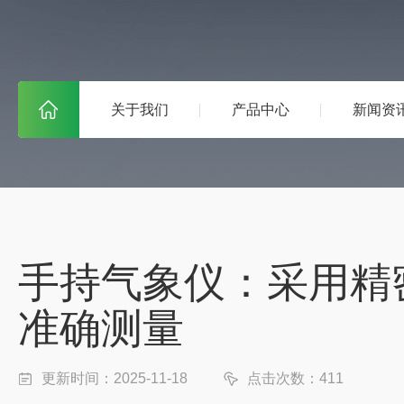
关于我们
产品中心
新闻资
手持气象仪：采用精
准确测量
更新时间：2025-11-18
点击次数：411