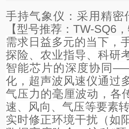
手持气象仪：采用精密
【型号推荐：TW-SQ
需求日益多元的当下，手
探险、农业指导、科研
智能芯片的深度协同—
化，超声波风速仪通过
气压力的毫厘波动，各传
速、风向、气压等要素转
实时修正环境干扰（如