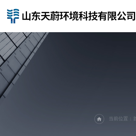
当前位置：