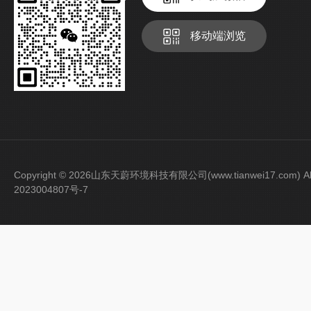
移动端浏览
Copyright © 2026山东天蔚环境科技有限公司(www.tianwei17.com) Al
2023004807号-7