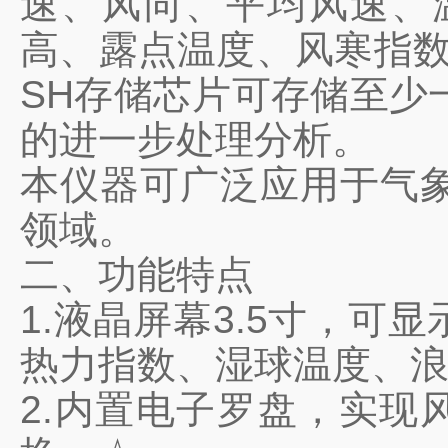
速、风向、平均风速、
高、露点温度、风寒指数
SH存储芯片可存储至少
的进一步处理分析。
本仪器可广泛应用于气
领域。
二、功能特点
1.液晶屏幕3.5寸，
热力指数、湿球温度、浪
2.内置电子罗盘，实现