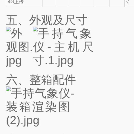
4G上传
√
五、外观及尺寸
六、整箱配件