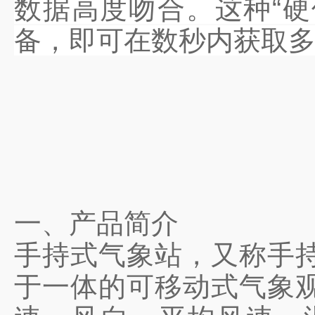
数据高度吻合。这种“硬
备，即可在数秒内获取
一、产品简介
手持式气象站，又称手
于一体的可移动式气象