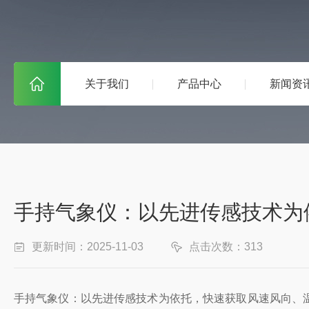
关于我们
产品中心
新闻资
手持气象仪：以先进传感技术为
更新时间：2025-11-03
点击次数：313
手持气象仪：以先进传感技术为依托，快速获取风速风向、温