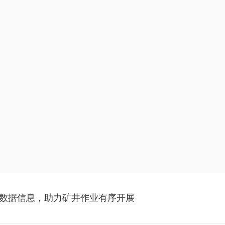
数据信息，助力矿井作业有序开展