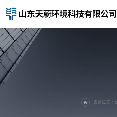
当前位置：