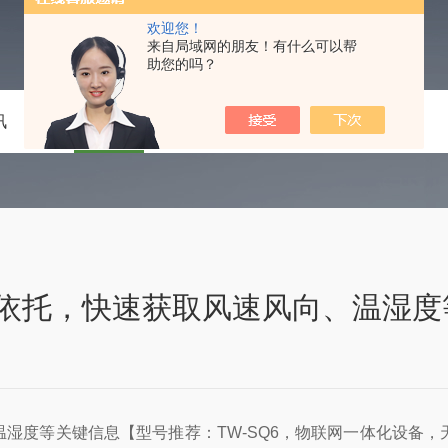
欢迎您！
来自局域网的朋友！有什么可以帮
助您的吗？
讯
技术文章
在线留言
联系我们
依托，快速获取风速风向、温湿度
湿度等关键信息【型号推荐：TW-SQ6，物联网一体化设备，