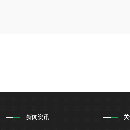
新闻资讯
关