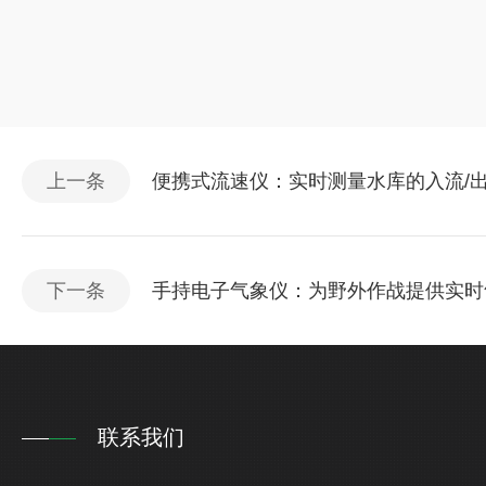
上一条
便携式流速仪：实时测量水库的入流/
下一条
手持电子气象仪：为野外作战提供实时
联系我们