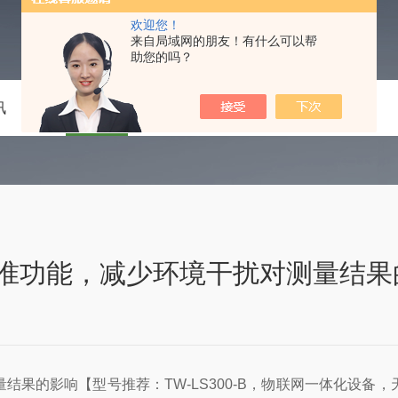
欢迎您！
来自局域网的朋友！有什么可以帮
助您的吗？
讯
技术文章
在线留言
联系我们
准功能，减少环境干扰对测量结果
结果的影响【型号推荐：TW-LS300-B，物联网一体化设