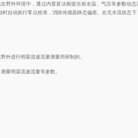
或在野外环境中，通过内置算法根据当前水温、气压等参数动态
备启动时自动执行零点校准，消除传感器静态偏差。在无水流状态下
在野外进行明渠流速流量测量而研制的。
。测量明渠流速流量等参数。