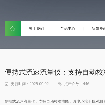
关于我们
产品中心
新闻资
便携式流速流量仪：支持自动校
更新时间：2025-09-02
点击次数：446
便携式流速流量仪：支持自动校准功能，减少环境干扰对测量