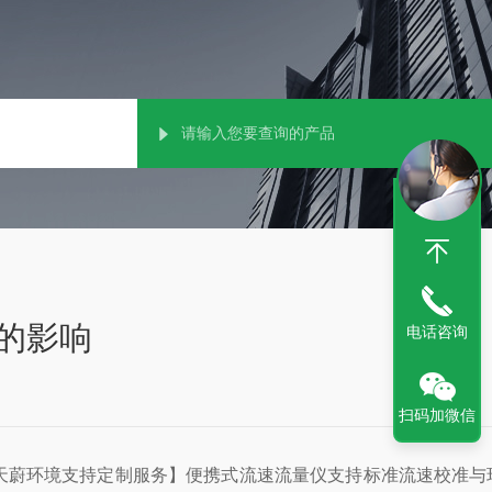
的影响
电话咨询
扫码加微信
备，天蔚环境支持定制服务】便携式流速流量仪支持标准流速校准与