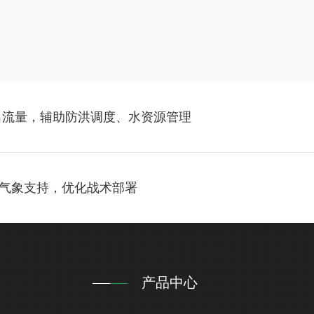
出流量，辅助防洪调度、水资源管理
气象支持，优化战术部署
产品中心